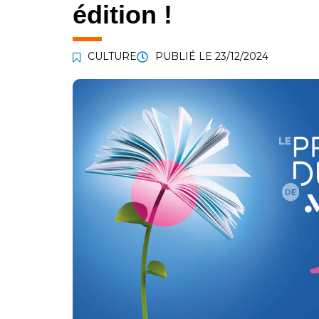
édition !
CULTURE
PUBLIÉ LE
23/12/2024