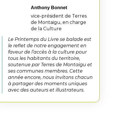
Anthony Bonnet
vice-président de Terres
de Montaigu, en charge
de la Culture
Le Printemps du Livre se balade est
le reflet de notre engagement en
faveur de l’accès à la culture pour
tous les habitants du territoire,
soutenue par Terres de Montaigu et
ses communes membres. Cette
année encore, nous invitons chacun
à partager des moments uniques
avec des auteurs et illustrateurs.