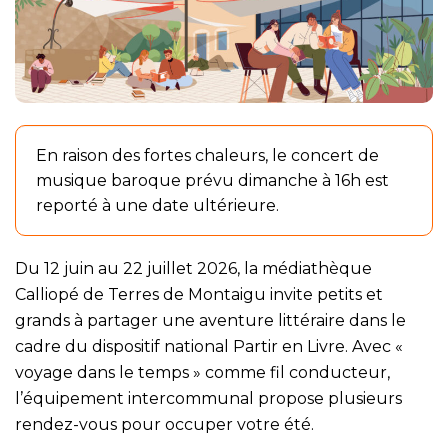
En raison des fortes chaleurs, le concert de
musique baroque prévu dimanche à 16h est
reporté à une date ultérieure.
Du 12 juin au 22 juillet 2026, la médiathèque
Calliopé de Terres de Montaigu invite petits et
grands à partager une aventure littéraire dans le
cadre du dispositif national Partir en Livre. Avec «
voyage dans le temps » comme fil conducteur,
l’équipement intercommunal propose plusieurs
rendez-vous pour occuper votre été.