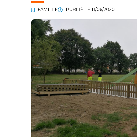
FAMILLE
PUBLIÉ LE
11/06/2020