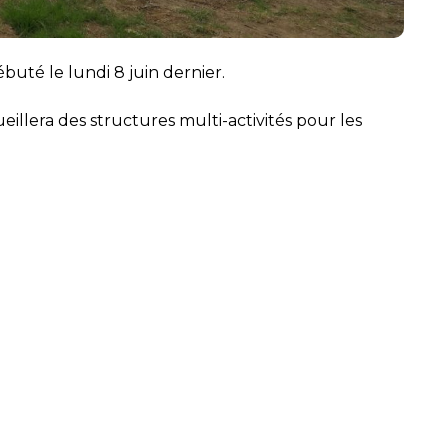
buté le lundi 8 juin dernier.
illera des structures multi-activités pour les