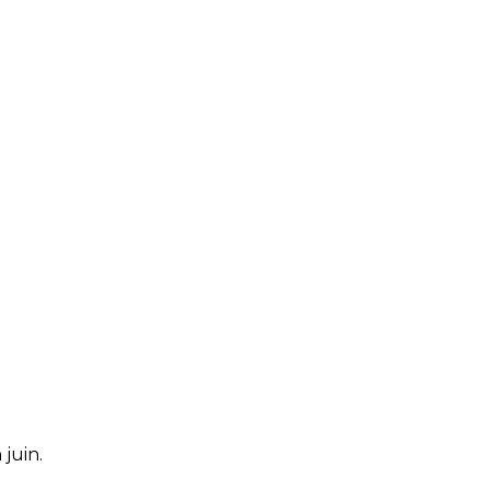
 juin.