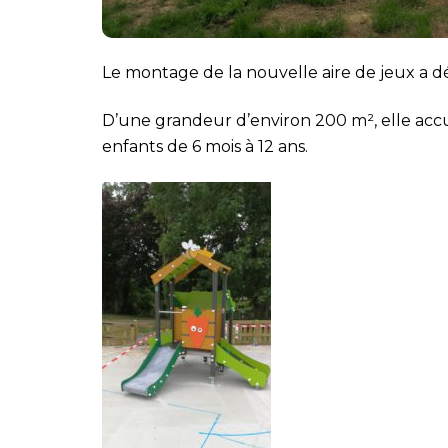
Le montage de la nouvelle aire de jeux a dé
D’une grandeur d’environ 200 m², elle accue
enfants de 6 mois à 12 ans.