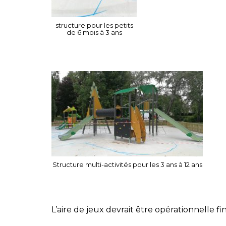
structure pour les petits
de 6 mois à 3 ans
Structure multi-activités pour les 3 ans à 12 ans
L’aire de jeux devrait être opérationnelle fin