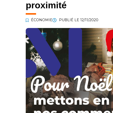
proximité
ÉCONOMIE
PUBLIÉ LE
12/11/2020