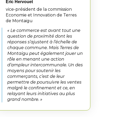
Eric Hervouet
vice-président de la commission
Economie et Innovation de Terres
de Montaigu
« Le commerce est avant tout une
question de proximité dont les
réponses s’ajustent à l’échelle de
chaque commune. Mais Terres de
Montaigu peut également jouer un
rôle en menant une action
d’ampleur intercommunale. Un des
moyens pour soutenir les
commerçants, c’est de leur
permettre de poursuivre les ventes
malgré le confinement et ce, en
relayant leurs initiatives au plus
grand nombre. »