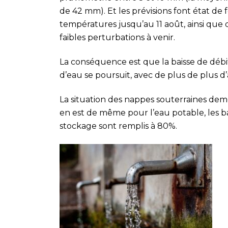
de 42 mm). Et les prévisions font état de 
températures jusqu’au 11 août, ainsi que
faibles perturbations à venir.
La conséquence est que la baisse de débi
d’eau se poursuit, avec de plus de plus 
La situation des nappes souterraines deme
en est de même pour l’eau potable, les b
stockage sont remplis à 80%.