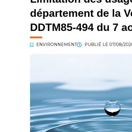
département de la V
DDTM85-494 du 7 ao
ENVIRONNEMENT
PUBLIÉ LE
07/08/202