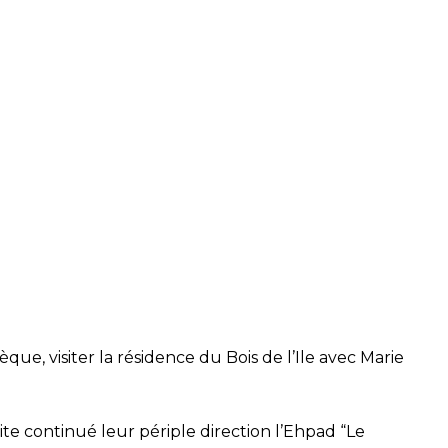
hèque, visiter la résidence du Bois de l’Ile avec Marie
suite continué leur périple direction l’Ehpad “Le