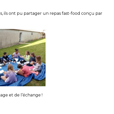
s, ils ont pu partager un repas fast-food conçu par
tage et de l’échange !