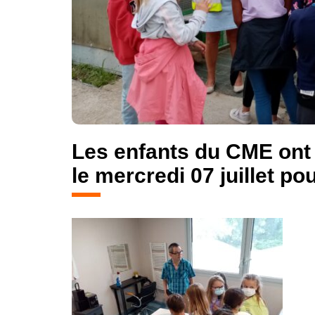
Les enfants du CME ont p
le mercredi 07 juillet pou