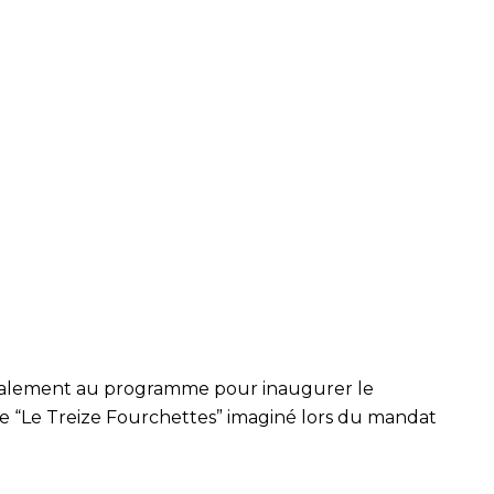
également au programme pour inaugurer le
e “Le Treize Fourchettes” imaginé lors du mandat