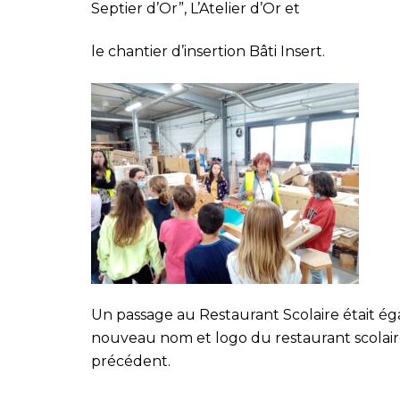
Septier d’Or”, L’Atelier d’Or et
le chantier d’insertion Bâti Insert.
Un passage au Restaurant Scolaire était 
nouveau nom et logo du restaurant scolair
précédent.