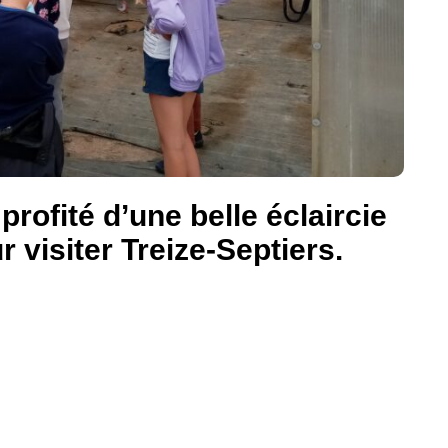
rofité d’une belle éclaircie
r visiter Treize-Septiers.