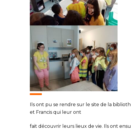
Ils ont pu se rendre sur le site de la bibliot
et Francis qui leur ont
fait découvrir leurs lieux de vie. Ils ont en