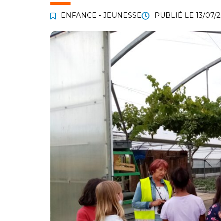
ENFANCE - JEUNESSE
PUBLIÉ LE
13/07/