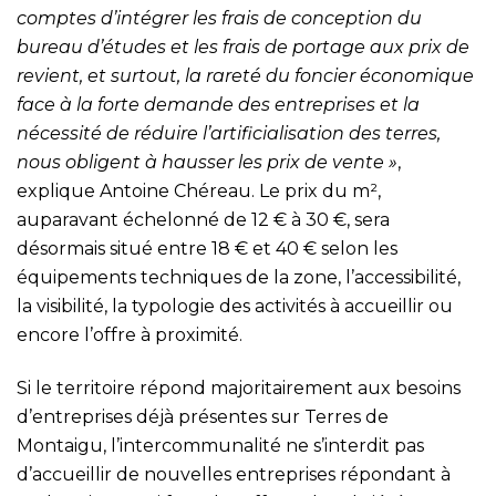
comptes d’intégrer les frais de conception du
bureau d’études et les frais de portage aux prix de
revient, et surtout, la rareté du foncier économique
face à la forte demande des entreprises et la
nécessité de réduire l’artificialisation des terres,
nous obligent à hausser les prix de vente »
,
explique Antoine Chéreau. Le prix du m²,
auparavant échelonné de 12 € à 30 €, sera
désormais situé entre 18 € et 40 € selon les
équipements techniques de la zone, l’accessibilité,
la visibilité, la typologie des activités à accueillir ou
encore l’offre à proximité.
Si le territoire répond majoritairement aux besoins
d’entreprises déjà présentes sur Terres de
Montaigu, l’intercommunalité ne s’interdit pas
d’accueillir de nouvelles entreprises répondant à