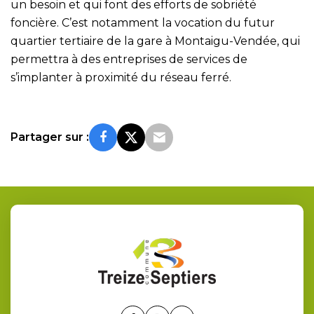
un besoin et qui font des efforts de sobriété
foncière. C’est notamment la vocation du futur
quartier tertiaire de la gare à Montaigu-Vendée, qui
permettra à des entreprises de services de
s’implanter à proximité du réseau ferré.
Partager sur :