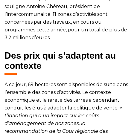
souligne Antoine Chéreau, président de
l’intercommunalité. 11 zones d’activités sont
concernées par des travaux, en cours ou
programmés cette année, pour un total de plus de
3,2 millions d’euros.
Des prix qui s’adaptent au
contexte
A ce jour, 69 hectares sont disponibles de suite dans
l’ensemble des zones d’activités. Le contexte
économique et la rareté des terres a cependant
conduit les élus à adapter la politique de vente.
«
L’inflation qui a un impact sur les coûts
d’aménagement de nos zones, la
recommandation de la Cour régionale des