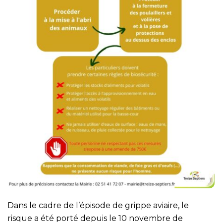
Dans le cadre de l’épisode de grippe aviaire, le
risque a été porté depuis le 10 novembre de