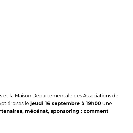
rs et la Maison Départementale des Associations de
ptiéroises le
jeudi 16 septembre à 19h00
une
tenaires, mécénat, sponsoring : comment