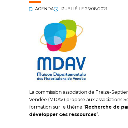
AGENDA
PUBLIÉ LE
26/08/2021
La commission association de Treize-Septie
Vendée (MDAV) propose aux associations Se
formation sur le thème “
Recherche de par
développer ces ressources
“.