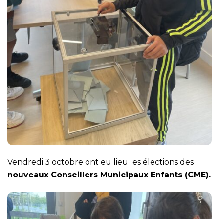
Vendredi 3 octobre ont eu lieu les élections des
nouveaux Conseillers Municipaux Enfants (CME).