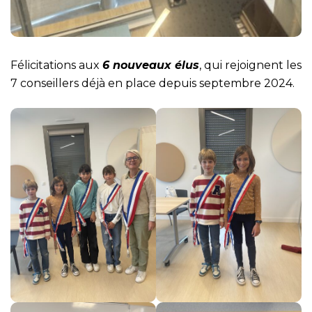
Félicitations aux
6 nouveaux élus
, qui rejoignent les
7 conseillers déjà en place depuis septembre 2024.