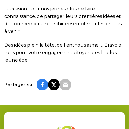
L’occasion pour nos jeunes élus de faire
connaissance, de partager leurs premières idées et
de commencer à réfléchir ensemble sur les projets
à venir.
Des idées plein la tête, de l’enthousiasme … Bravo à
tous pour votre engagement citoyen dès le plus
jeune âge !
Partager sur :