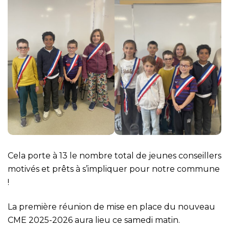
Cela porte à 13 le nombre total de jeunes conseillers
motivés et prêts à s’impliquer pour notre commune
!
La première réunion de mise en place du nouveau
CME 2025-2026 aura lieu ce samedi matin.