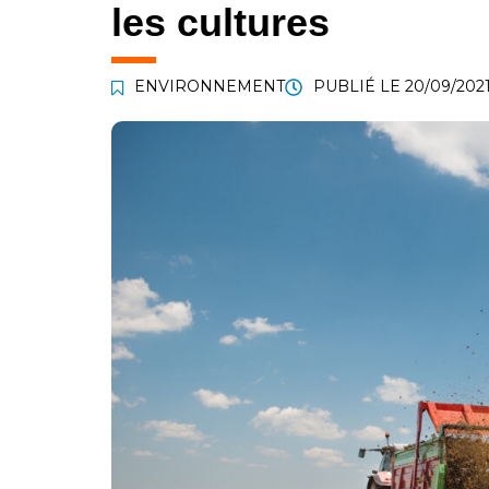
les cultures
ENVIRONNEMENT
PUBLIÉ LE
20/09/202