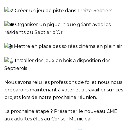
Créer un jeu de piste dans Treize-Septiers
Organiser un pique-nique géant avec les
résidents du Septier d’Or
Mettre en place des soirées cinéma en plein air
Installer des jeux en bois à disposition des
Septierois
Nous avons relu les professions de foi et nous nous
préparons maintenant à voter et à travailler sur ces
projets lors de notre prochaine réunion.
La prochaine étape ? Présenter le nouveau CME
aux adultes élus au Conseil Municipal.