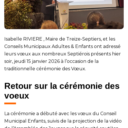
Isabelle RIVIERE
, Maire de Treize-Septiers, et les
Conseils Municipaux Adultes & Enfants ont adressé
leurs vœux aux nombreux Septiérois présents hier
soir, jeudi 15 janvier 2026 à l’occasion de la
traditionnelle cérémonie des Vœux.
Retour sur la cérémonie des
voeux
La cérémonie a débuté avec les vœux du Conseil
Municipal Enfants, suivis de la projection de la vidéo