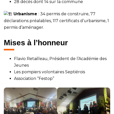
28 décès dont 14 sur la commune
Urbanisme
: 34 permis de construire, 77
déclarations préalables, 117 certificats d’urbanisme, 1
permis d’aménager.
Mises à l’honneur
Flavio Retailleau, Président de l’Académie des
Jeunes
Les pompiers volontaires Septiérois
Association “Festop”