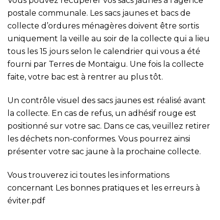
Vous pouvez récupérer vos sacs jaunes à l’agence
postale communale. Les sacs jaunes et bacs de
collecte d’ordures ménagères doivent être sortis
uniquement la veille au soir de la collecte qui a lieu
tous les 15 jours selon le calendrier qui vous a été
fourni par Terres de Montaigu. Une fois la collecte
faite, votre bac est à rentrer au plus tôt.
Un contrôle visuel des sacs jaunes est réalisé avant
la collecte. En cas de refus, un adhésif rouge est
positionné sur votre sac. Dans ce cas, veuillez retirer
les déchets non-conformes. Vous pourrez ainsi
présenter votre sac jaune à la prochaine collecte.
Vous trouverez ici toutes les informations
concernant
Les bonnes pratiques et les erreurs à
éviter.pdf