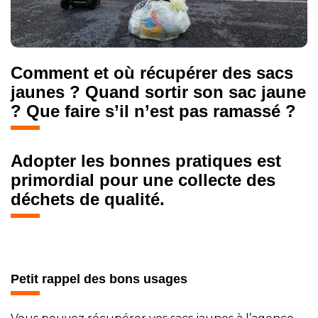
Comment et où récupérer des sacs
jaunes ? Quand sortir son sac jaune
? Que faire s’il n’est pas ramassé ?
Adopter les bonnes pratiques est
primordial pour une collecte des
déchets de qualité.
Petit rappel des bons usages