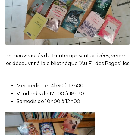
Les nouveautés du Printemps sont arrivées, venez
les découvrir à la bibliothèque “Au Fil des Pages” les
:
Mercredis de 14h30 à 17h00
Vendredis de 17h00 à 18h30
Samedis de 10h00 à 12h00