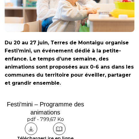
Du 20 au 27 juin, Terres de Montaigu organise
Festi’mini, un événement dédié à la petite-
enfance. Le temps d’une semaine, des
animations sont proposées aux 0-6 ans dans les
communes du territoire pour éveiller, partager
et grandir ensemble.
Festi’mini – Programme des
animations
pdf - 799,67 Ko
Télécharger
Lire en ligne