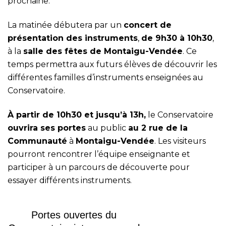
prochaine.
La matinée débutera par un
concert de
présentation des instruments
,
de 9h30 à 10h30
,
à la
salle des fêtes de Montaigu-Vendée
. Ce
temps permettra aux futurs élèves de découvrir les
différentes familles d’instruments enseignées au
Conservatoire.
À partir de 10h30 et jusqu’à 13h,
le Conservatoire
ouvrira ses portes
au public
au 2 rue de la
Communauté
à
Montaigu-Vendée
. Les visiteurs
pourront rencontrer l’équipe enseignante et
participer à un parcours de découverte pour
essayer différents instruments.
Portes ouvertes du