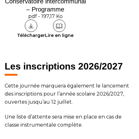
Conservatoire intercommunal
– Programme
pdf - 197,17 Ko
Télécharger
Lire en ligne
Les inscriptions 2026/2027
Cette journée marquera également le lancement
des
inscriptions
pour l’année scolaire 2026/2027,
ouvertes jusqu’au 12 juillet.
Une liste d’attente sera mise en place en cas de
classe instrumentale complète.