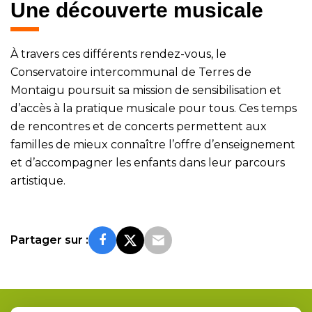
Une découverte musicale
À travers ces différents rendez-vous, le
Conservatoire intercommunal de Terres de
Montaigu poursuit sa mission de sensibilisation et
d’accès à la pratique musicale pour tous. Ces temps
de rencontres et de concerts permettent aux
familles de mieux connaître l’offre d’enseignement
et d’accompagner les enfants dans leur parcours
artistique.
Partager sur :