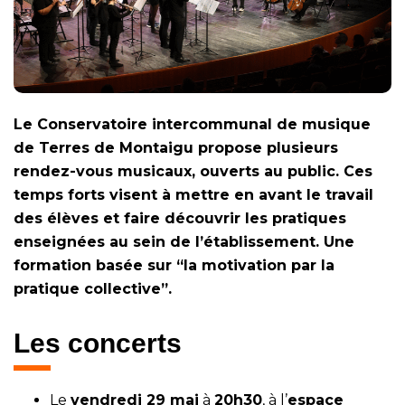
Le Conservatoire intercommunal de musique
de Terres de Montaigu propose plusieurs
rendez-vous musicaux, ouverts au public. Ces
temps forts visent à mettre en avant le travail
des élèves et faire découvrir les pratiques
enseignées au sein de l’établissement. Une
formation basée sur “la motivation par la
pratique collective”.
Les concerts
Le
vendredi 29 mai
à
20h30
, à l’
espace