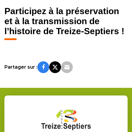
Participez à la préservation
et à la transmission de
l’histoire de Treize-Septiers !
Partager sur :