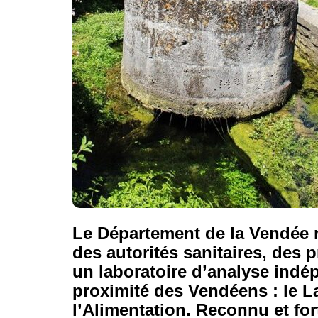
Le Département de la Vendée me
des autorités sanitaires, des p
un laboratoire d’analyse indép
proximité des Vendéens :
le L
l’Alimentation
. Reconnu et for