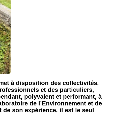
t à disposition des collectivités,
rofessionnels et des particuliers,
endant, polyvalent et performant, à
aboratoire de l’Environnement et de
t de son expérience, il est le seul