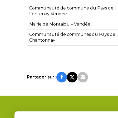
Communauté de commune du Pays de
Fontenay Vendée
Mairie de Montaigu – Vendée
Communauté de communes du Pays de
Chantonnay
Partager sur :