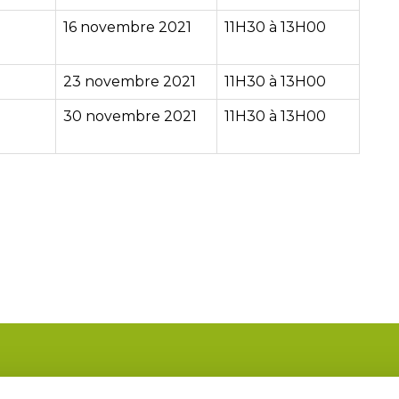
16 novembre 2021
11H30 à 13H00
23 novembre 2021
11H30 à 13H00
30 novembre 2021
11H30 à 13H00