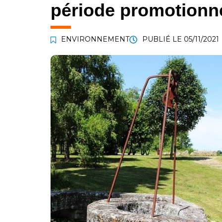
période promotionne
ENVIRONNEMENT
PUBLIÉ LE
05/11/2021