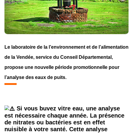
Le laboratoire de la l’environnement et de l’alimentation
de la Vendée, service du Conseil Départemental,
propose une nouvelle période promotionnelle pour
l’analyse des eaux de puits.
Si vous buvez vitre eau, une analyse
est nécessaire chaque année. La présence
de nitrates ou bactéries est en effet
nuisible à votre santé. Cette analyse