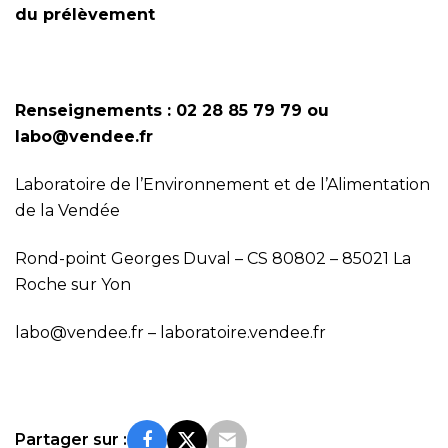
du prélèvement
Renseignements : 02 28 85 79 79 ou
labo@vendee.fr
Laboratoire de l’Environnement et de l’Alimentation
de la Vendée
Rond-point Georges Duval – CS 80802 – 85021 La
Roche sur Yon
labo@vendee.fr
– laboratoire.vendee.fr
Partager sur :