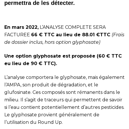
permettra de les détecter.
En mars 2022,
L’ANALYSE COMPLETE SERA
FACTUREE
66 € TTC au lieu de 88.01 €TTC
(Frais
de dossier inclus, hors option glyphosate)
Une option glyphosate est proposée (60 € TTC
eu lieu de 90 € TTC).
L’analyse comportera le glyphosate, mais également
l’AMPA, son produit de dégradation, et le
glufosinate. Ces composés sont rémanents dans le
milieu. Il s’agit de traceurs qui permettent de savoir
si l’eau contient potentiellement d’autres pesticides.
Le glyphosate provient généralement de
l’utilisation du Round Up.