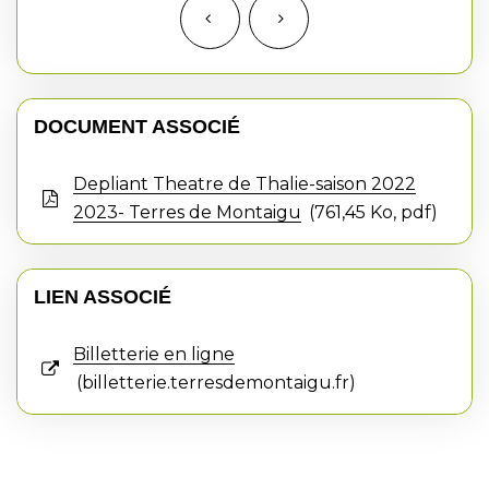
DOCUMENT ASSOCIÉ
Depliant Theatre de Thalie-saison 2022
2023- Terres de Montaigu
761,45
Ko
, pdf
LIEN ASSOCIÉ
Billetterie en ligne
billetterie.terresdemontaigu.fr