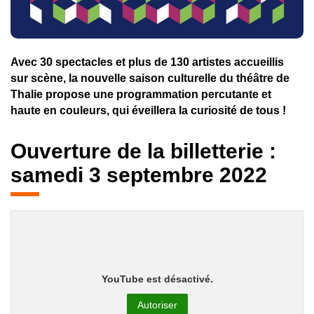
Avec 30 spectacles et plus de 130 artistes accueillis
sur scène, la nouvelle saison culturelle du théâtre de
Thalie propose une programmation percutante et
haute en couleurs, qui éveillera la curiosité de tous !
Ouverture de la billetterie :
samedi 3 septembre 2022
YouTube est désactivé.
Autoriser