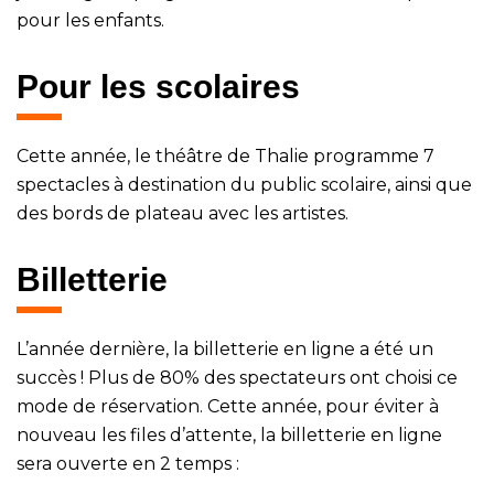
pour les enfants.
Pour les scolaires
Cette année, le théâtre de Thalie programme 7
spectacles à destination du public scolaire, ainsi que
des bords de plateau avec les artistes.
Billetterie
L’année dernière, la billetterie en ligne a été un
succès ! Plus de 80% des spectateurs ont choisi ce
mode de réservation. Cette année, pour éviter à
nouveau les files d’attente, la billetterie en ligne
sera ouverte en 2 temps :