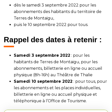
dès le samedi 3 septembre 2022 pour les
abonnements des habitants du territoire de
Terres de Montaigu,
puis le 10 septembre 2022 pour tous.
Rappel des dates à retenir :
Samedi 3 septembre
2022
: pour les
habitants de Terres de Montaigu, pour les
abonnements,
billetterie en ligne
ou accueil
physique (8h-16h) au Théâtre de Thalie
Samedi 10 septembre 2022
: pour tous, pour
les abonnements et les places individuelles,
billetterie en ligne
ou accueil physique et
téléphonique à l’Office de Tourisme.